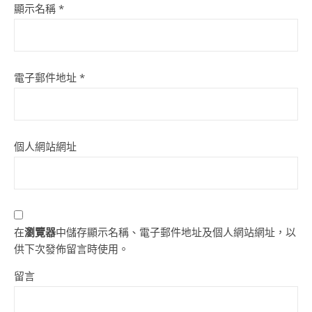
顯示名稱
*
電子郵件地址
*
個人網站網址
在
瀏覽器
中儲存顯示名稱、電子郵件地址及個人網站網址，以
供下次發佈留言時使用。
留言