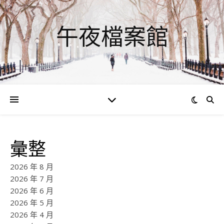
午夜檔案館
彙整
2026 年 8 月
2026 年 7 月
2026 年 6 月
2026 年 5 月
2026 年 4 月