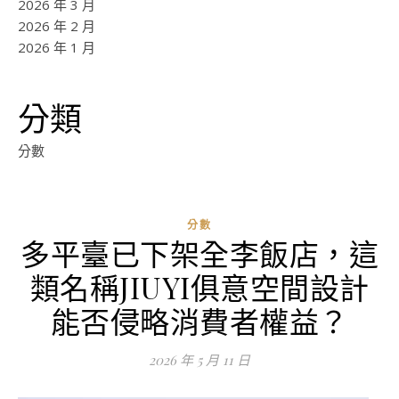
2026 年 3 月
2026 年 2 月
2026 年 1 月
分類
分數
分數
多平臺已下架全李飯店，這
類名稱JIUYI俱意空間設計
能否侵略消費者權益？
2026 年 5 月 11 日