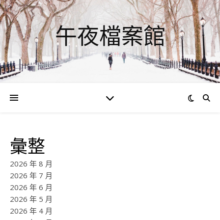
午夜檔案館
彙整
2026 年 8 月
2026 年 7 月
2026 年 6 月
2026 年 5 月
2026 年 4 月