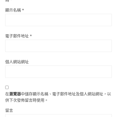
顯示名稱
*
電子郵件地址
*
個人網站網址
在
瀏覽器
中儲存顯示名稱、電子郵件地址及個人網站網址，以
供下次發佈留言時使用。
留言