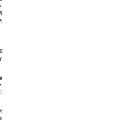
，
賽
男
頂
了
第
，
前
可
8