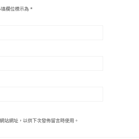
必填欄位標示為
*
網站網址，以供下次發佈留言時使用。