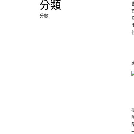
分類
分數