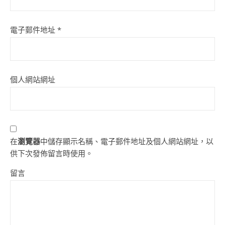
電子郵件地址
*
個人網站網址
在
瀏覽器
中儲存顯示名稱、電子郵件地址及個人網站網址，以
供下次發佈留言時使用。
留言