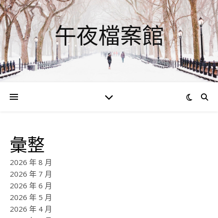
午夜檔案館
彙整
2026 年 8 月
2026 年 7 月
2026 年 6 月
2026 年 5 月
2026 年 4 月