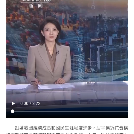
跟著我國經濟成長和國民生涯程度進步，居平易近花費構