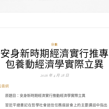
分數
安身新時期經濟實行推專
包養動經濟學實際立異
2026 年 4 月 28 日
包養網
原題目：安身新時期經濟實行推動經濟學實際立異
習近平總書記在哲學社會迷信任務座談會上的主要講話中指出