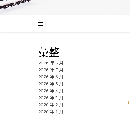
彙整
2026 年 8 月
2026 年 7 月
2026 年 6 月
2026 年 5 月
2026 年 4 月
2026 年 3 月
2026 年 2 月
2026 年 1 月