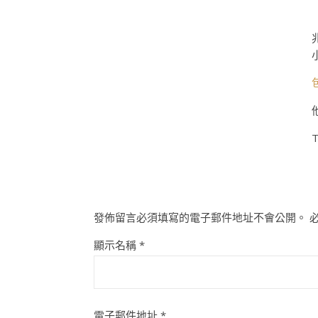
T
發佈留言必須填寫的電子郵件地址不會公開。
顯示名稱
*
電子郵件地址
*