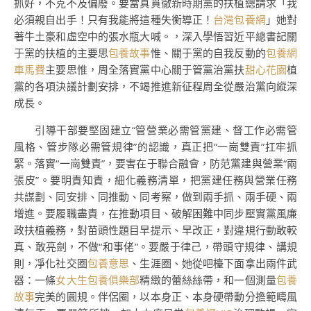
抓好，不克不及偏廢。要當真貫徹新時期黨的扶植總請求「我
必須親自出手！只有我能將這種失衡導正！
台灣包養網
」她對
著牛土豪和虛空中的張水瓶大喊。，深入學悟習近平總書記關
于黨的扶植的主要思
包養故事
惟、關于黨的自我反動的
包養網
車馬費
主要思惟，周全落實黨中心關于管黨治黨扶
甜心花園
植
黨的各項決議計劃安排，不竭推進新征程周全從嚴治黨向縱深
成長。
引導干部要堅固建立“管營業必需管黨建、督工作必需管
風格、管步隊必需管規律”的認識，真正把“一崗雙責”扛牢抓
緊。落實“一崗雙責”，要害在于聯合融會，防范黨建與營業“兩
張皮”。要明責知責，細化義務清單，把黨建任務與營業任務
共謀劃、同安排、同推動、同考察，做到兩手抓、兩手硬、兩
增進。要履職盡責，在推動項目、破解困難中同步壓實黨風廉
政扶植義務，對苗頭性題目早提示、早改正，對違規行動敢較
真、敢亮劍，不做“和事佬”。要嚴于律己，帶頭守規律、講規
則，凈化社交圈
包養意思
、生涯圈、她從吧檯下面拿出兩件武
器：一條
女大生包養俱樂部
精緻的蕾絲絲帶，和一個測量
包養
故事
完美的圓規。伴侶圈，以本身正、本身硬帶動分擔範疇風