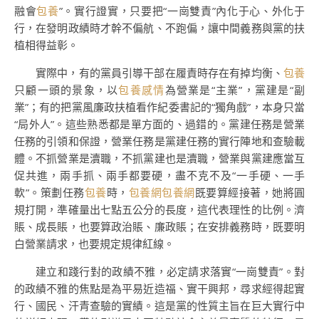
融會
包養
”。實行證實，只要把“一崗雙責”內化于心、外化于
行，在發明政績時才幹不偏航、不跑偏，讓中間義務與黨的扶
植相得益彰。
實際中，有的黨員引導干部在履責時存在有掉均衡、
包養
只顧一頭的景象，以
包養感情
為營業是“主業”，黨建是“副
業”；有的把黨風廉政扶植看作紀委書記的“獨角戲”，本身只當
“局外人”。這些熟悉都是單方面的、過錯的。黨建任務是營業
任務的引領和保證，營業任務是黨建任務的實行陣地和查驗載
體。不抓營業是瀆職，不抓黨建也是瀆職，營業與黨建應當互
促共進，兩手抓、兩手都要硬，盡不克不及“一手硬、一手
軟”。策劃任務
包養
時，
包養網
包養網
既要算經接著，她將圓
規打開，準確量出七點五公分的長度，這代表理性的比例。濟
賬、成長賬，也要算政治賬、廉政賬；在安排義務時，既要明
白營業請求，也要規定規律紅線。
建立和踐行對的政績不雅，必定請求落實“一崗雙責”。對
的政績不雅的焦點是為平易近造福、實干興邦，尋求經得起實
行、國民、汗青查驗的實績。這是黨的性質主旨在巨大實行中