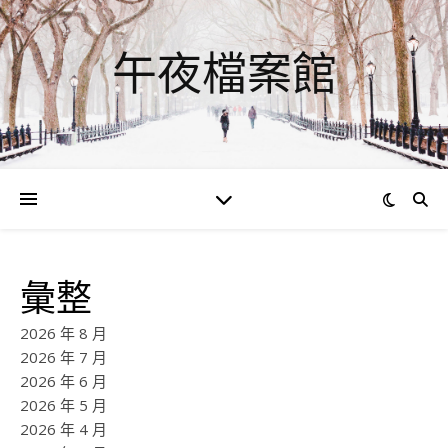
午夜檔案館
彙整
2026 年 8 月
2026 年 7 月
2026 年 6 月
2026 年 5 月
2026 年 4 月