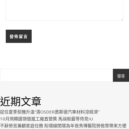
搜尋
Ashe
由
WP
近期文章
Royal
.
捉住夏季契機升溫“清OSDER奧斯德汽車材料涼經濟”
10月飛韓國領億嵐工廠直營獎 馬䲰娗最等待見IU
不辭勞苦兼顧家庭任務 盼環線閉環為年夜秀傳醫院勞檢眾帶來方便