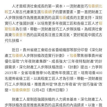
人才是經濟社會成長的第一資本，一流財產技巧
包養網比
較
工人是古代產業生孩
包養網
子的要害要素。要一直把財產工
人步隊扶植作為推進高東西的品質
包養
成長的主要支持，深刻
實行人才強國計謀，以培育更多年夜國工匠和各級工匠人才
短
期包養
為引領，帶動一流財產技巧工人步隊扶植，為經濟社會
高東
包養意思
西的品質成長注進立異活氣，更好賦能中國式古
代化扶植。
近日，貴州省總工會結合省委組織部等部分印發《深化財
產工
包養網
人步隊扶植改造實行計劃》，
包養
聚焦辦事貴州省
優化晉陞“六年夜財產集群”、成長強大“三年夜特點財產”的計
謀需求，深化財產工人步隊扶植改造。《計劃》提出，力爭到
2035年，全省培養推舉50名擺佈年夜國工匠，培育培養400
名擺佈省級工匠，以高程度工匠人才為引領，帶動一流財產技
巧工人步隊扶植，推進貴州從“休息力年夜省”向“技巧強省”改
變。
包養俱樂部
（2月4日《貴州日報》）
財產工人是制造強國扶植的人力資本基本，深化財產工人
步隊扶植改造是推進高東西的品質成長的內涵請求。以後，我