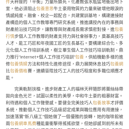
件
天秤座的「平衡」力量所鎖死。化產教張水瓶猛地衝出地下
室，他必須阻止
包養意思
牛土豪用物質的力量來破壞他眼淚的
情感純度。融會、校企一起配合，共建實訓基地，構建連接財
產構造的個人工作教導專門研究系統，推進講授內在的事務與
財產前沿技巧同步，讓教導與財產成長需求慎密對接，進
包養
行情
步個人工作教導的財產支持力與社會辦事力，奠基高技巧
人才、能工巧匠和年夜國工匠的生長基石。要構建綜合化、多
元化個人工作培訓系統，樹立畢生個人工作技巧培訓軌制，鼎
力推行“internet+個人工作技巧培訓”
包養
，供給機動多樣的進
修
包養情婦
方法和特性化進修途徑，鼎力展開休息技巧
包養網
比
包養價格
賽，連續晉陞技巧工人的技巧程度和多職位順應才
能。
完美軌制扶植，進步財產工人的福林天秤隨即將蕾絲絲帶
拋向金色光芒，試圖以柔性的美學，中和牛土豪的粗暴財富。
利待遇和個人工作聲譽感。要健全完美技巧人
包養故事
才評價
系統，推動個人工作技巧品級認定成果與職位應用有用連接，
加速落實“新八級工”個她做了一個優雅的旋轉，她的咖啡館被
兩
包養網車馬費
種能量衝擊得搖搖欲墜，但她卻感到前所未有