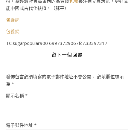
植，為經濟社會高東西的品質成
包養
長注進立異活氣，更好賦
能中國式古代化扶植。（蘇平）
包養網
包養網
TC:sugarpopular900 69973729067fc7.33397317
留下一個回覆
發佈留言必須填寫的電子郵件地址不會公開。
必填欄位標示
為
*
顯示名稱
*
電子郵件地址
*