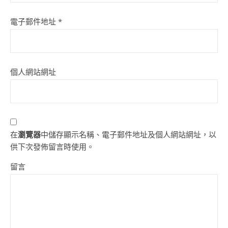
電子郵件地址
*
個人網站網址
在
瀏覽器
中儲存顯示名稱、電子郵件地址及個人網站網址，以
供下次發佈留言時使用。
留言