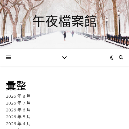
午夜檔案館
彙整
2026 年 8 月
2026 年 7 月
2026 年 6 月
2026 年 5 月
2026 年 4 月