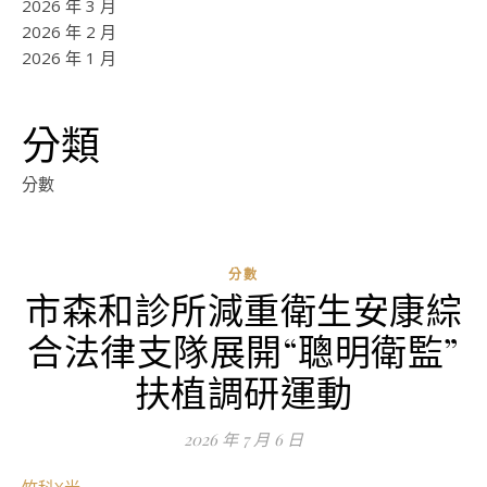
2026 年 3 月
2026 年 2 月
2026 年 1 月
分類
分數
分數
市森和診所減重衛生安康綜
合法律支隊展開“聰明衛監”
扶植調研運動
2026 年 7 月 6 日