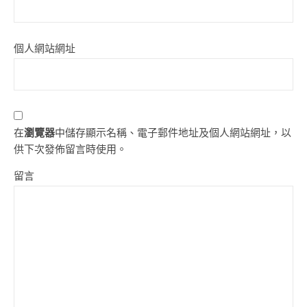
個人網站網址
在
瀏覽器
中儲存顯示名稱、電子郵件地址及個人網站網址，以
供下次發佈留言時使用。
留言