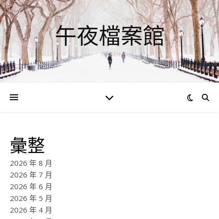
午夜檔案館
彙整
2026 年 8 月
2026 年 7 月
2026 年 6 月
2026 年 5 月
2026 年 4 月