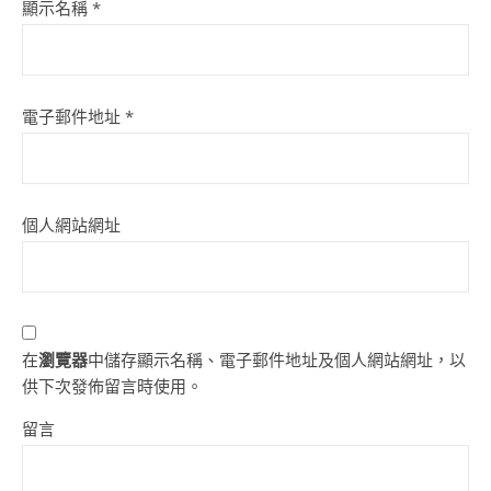
顯示名稱
*
電子郵件地址
*
個人網站網址
在
瀏覽器
中儲存顯示名稱、電子郵件地址及個人網站網址，以
供下次發佈留言時使用。
留言