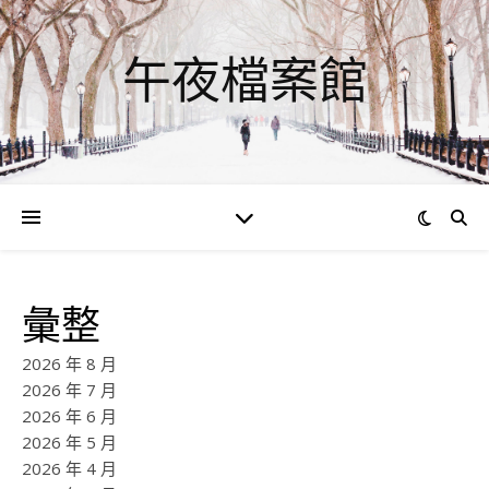
午夜檔案館
彙整
2026 年 8 月
2026 年 7 月
2026 年 6 月
2026 年 5 月
2026 年 4 月