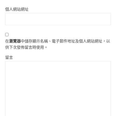
個人網站網址
在
瀏覽器
中儲存顯示名稱、電子郵件地址及個人網站網址，以
供下次發佈留言時使用。
留言