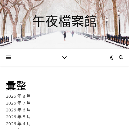
午夜檔案館
彙整
2026 年 8 月
2026 年 7 月
2026 年 6 月
2026 年 5 月
2026 年 4 月