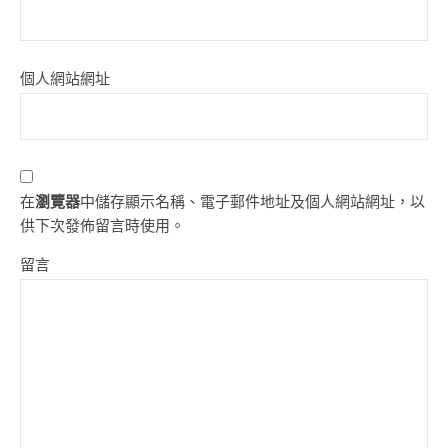
個人網站網址
在
瀏覽器
中儲存顯示名稱、電子郵件地址及個人網站網址，以
供下次發佈留言時使用。
留言