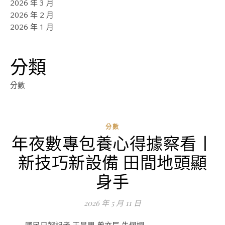
2026 年 3 月
2026 年 2 月
2026 年 1 月
分類
分數
分數
年夜數專包養心得據察看丨
新技巧新設備 田間地頭顯
身手
2026 年 5 月 11 日