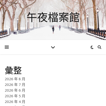
午夜檔案館
彙整
2026 年 8 月
2026 年 7 月
2026 年 6 月
2026 年 5 月
2026 年 4 月