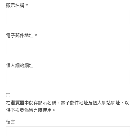
顯示名稱
*
電子郵件地址
*
個人網站網址
在
瀏覽器
中儲存顯示名稱、電子郵件地址及個人網站網址，以
供下次發佈留言時使用。
留言