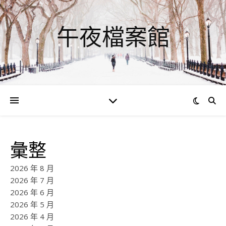
午夜檔案館
彙整
2026 年 8 月
2026 年 7 月
2026 年 6 月
2026 年 5 月
2026 年 4 月