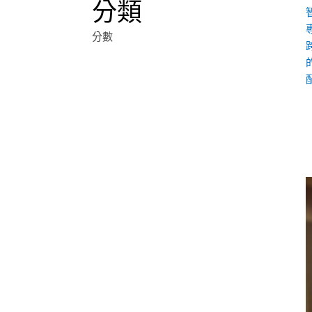
分類
分數