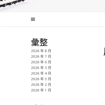
彙整
2026 年 8 月
2026 年 7 月
2026 年 6 月
2026 年 5 月
2026 年 4 月
2026 年 3 月
2026 年 2 月
2026 年 1 月