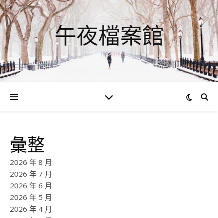
午夜檔案館
彙整
2026 年 8 月
2026 年 7 月
2026 年 6 月
2026 年 5 月
2026 年 4 月