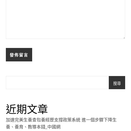
搜尋
近期文章
加速完美生養查包養經歷支撐政策系統 進一個步驟下降生
養、養育、教導本錢_中國網