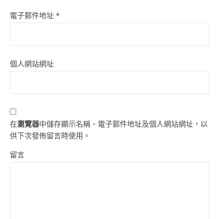
電子郵件地址
*
個人網站網址
在
瀏覽器
中儲存顯示名稱、電子郵件地址及個人網站網址，以
供下次發佈留言時使用。
留言