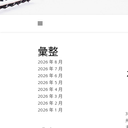
彙整
2026 年 8 月
2026 年 7 月
2026 年 6 月
2026 年 5 月
2026 年 4 月
2026 年 3 月
2026 年 2 月
2026 年 1 月