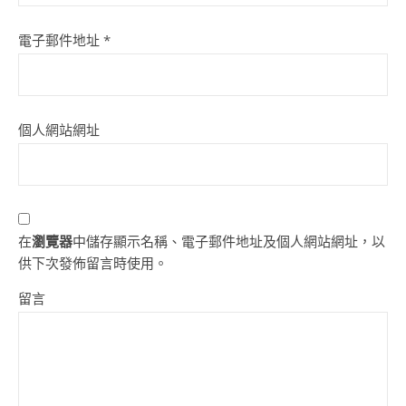
電子郵件地址
*
個人網站網址
在
瀏覽器
中儲存顯示名稱、電子郵件地址及個人網站網址，以
供下次發佈留言時使用。
留言