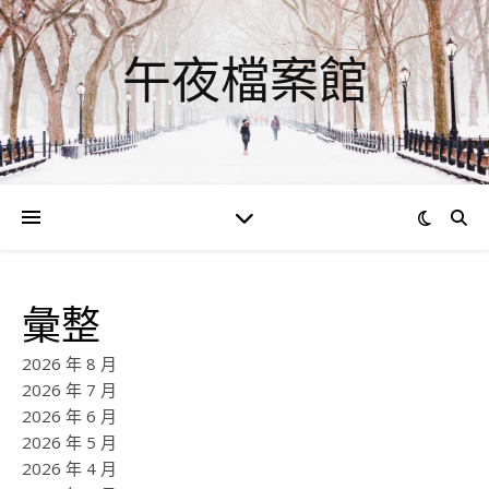
午夜檔案館
彙整
2026 年 8 月
2026 年 7 月
2026 年 6 月
2026 年 5 月
2026 年 4 月