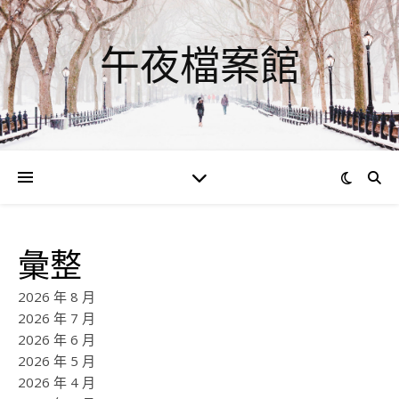
午夜檔案館
彙整
2026 年 8 月
2026 年 7 月
2026 年 6 月
2026 年 5 月
2026 年 4 月