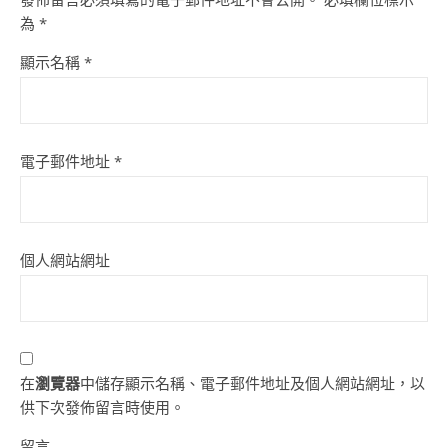
為
*
顯示名稱
*
電子郵件地址
*
個人網站網址
在
瀏覽器
中儲存顯示名稱、電子郵件地址及個人網站網址，以
供下次發佈留言時使用。
留言