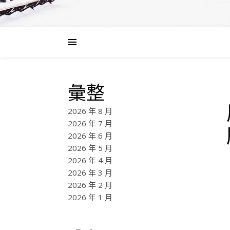
彙整
2026 年 8 月
2026 年 7 月
2026 年 6 月
2026 年 5 月
2026 年 4 月
2026 年 3 月
2026 年 2 月
2026 年 1 月