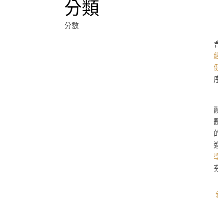
分類
分數