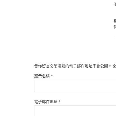
T
發佈留言必須填寫的電子郵件地址不會公開。
顯示名稱
*
電子郵件地址
*