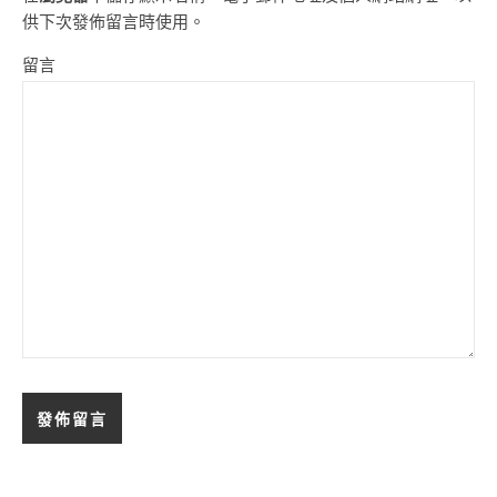
供下次發佈留言時使用。
留言