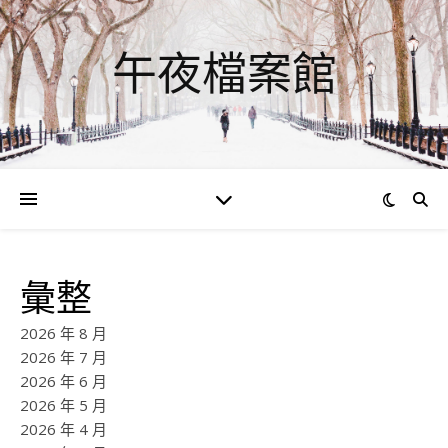
午夜檔案館
彙整
2026 年 8 月
2026 年 7 月
2026 年 6 月
2026 年 5 月
2026 年 4 月