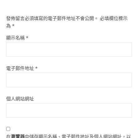
發佈留言必須填寫的電子郵件地址不會公開。
必填欄位標示
為
*
顯示名稱
*
電子郵件地址
*
個人網站網址
在
瀏覽器
中儲存顯示名稱、電子郵件地址及個人網站網址，以