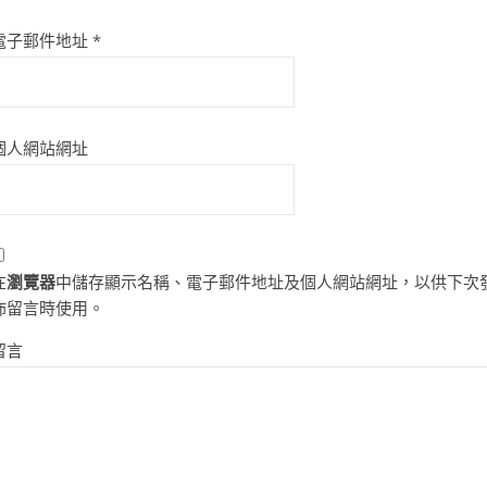
電子郵件地址
*
個人網站網址
在
瀏覽器
中儲存顯示名稱、電子郵件地址及個人網站網址，以供下次
佈留言時使用。
留言