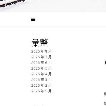
彙整
2026 年 8 月
2026 年 7 月
2026 年 6 月
2026 年 5 月
2026 年 4 月
2026 年 3 月
2026 年 2 月
2026 年 1 月