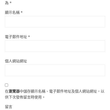
為
*
顯示名稱
*
電子郵件地址
*
個人網站網址
在
瀏覽器
中儲存顯示名稱、電子郵件地址及個人網站網址，以
供下次發佈留言時使用。
留言