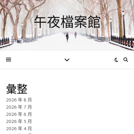
午夜檔案館
彙整
2026 年 8 月
2026 年 7 月
2026 年 6 月
2026 年 5 月
2026 年 4 月