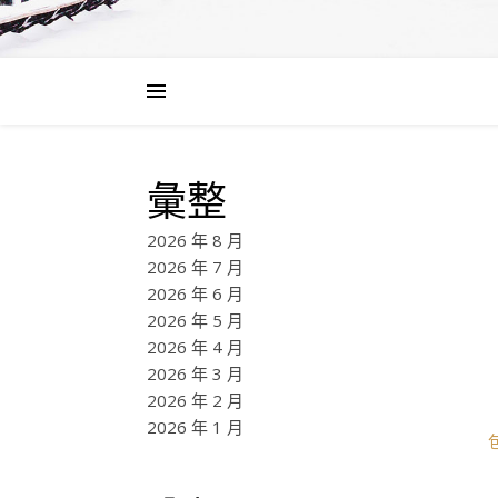
彙整
2026 年 8 月
2026 年 7 月
2026 年 6 月
2026 年 5 月
2026 年 4 月
2026 年 3 月
2026 年 2 月
2026 年 1 月