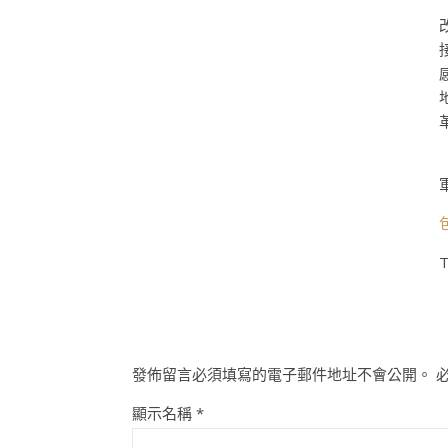
T
發佈留言必須填寫的電子郵件地址不會公開。
顯示名稱
*