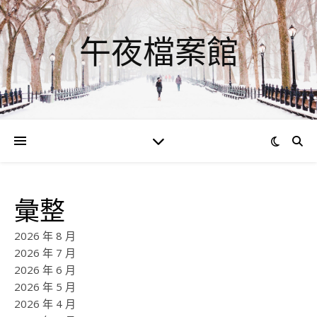
午夜檔案館
彙整
2026 年 8 月
2026 年 7 月
2026 年 6 月
2026 年 5 月
2026 年 4 月