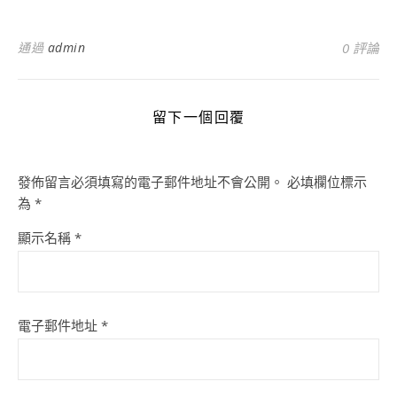
通過
admin
0 評論
留下一個回覆
發佈留言必須填寫的電子郵件地址不會公開。
必填欄位標示
為
*
顯示名稱
*
電子郵件地址
*