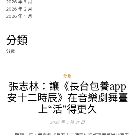
2026 年 3 月
2026 年 2 月
2026 年 1 月
分類
分數
分數
張志林：讓《長台包養app
安十二時辰》在音樂劇舞臺
上“活”得更久
2026 年 4 月 25 日