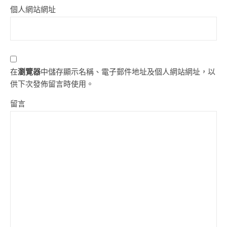
個人網站網址
在
瀏覽器
中儲存顯示名稱、電子郵件地址及個人網站網址，以
供下次發佈留言時使用。
留言