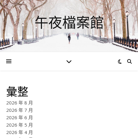
午夜檔案館
彙整
2026 年 8 月
2026 年 7 月
2026 年 6 月
2026 年 5 月
2026 年 4 月