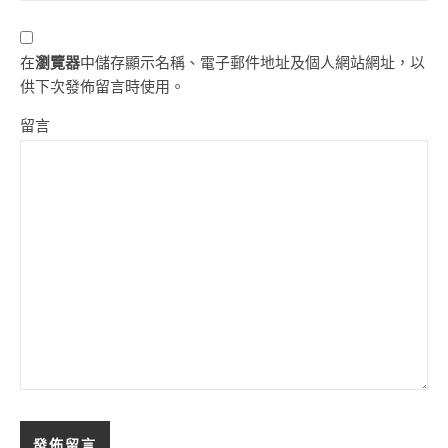
在
瀏覽器
中儲存顯示名稱、電子郵件地址及個人網站網址，以
供下次發佈留言時使用。
留言