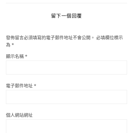
留下一個回覆
發佈留言必須填寫的電子郵件地址不會公開。
必填欄位標示
為
*
顯示名稱
*
電子郵件地址
*
個人網站網址