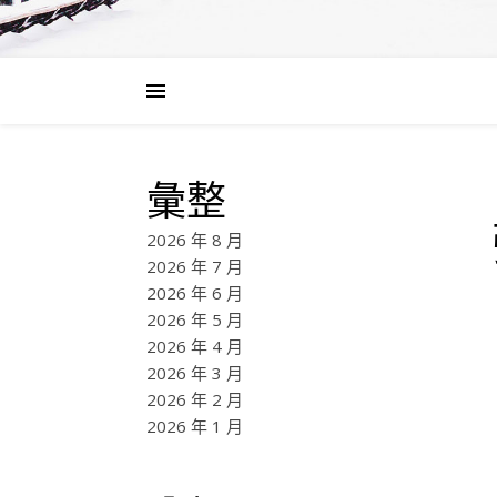
彙整
2026 年 8 月
2026 年 7 月
2026 年 6 月
2026 年 5 月
2026 年 4 月
2026 年 3 月
2026 年 2 月
2026 年 1 月