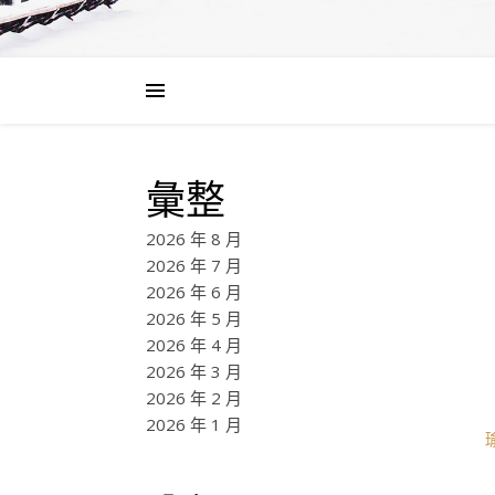
彙整
2026 年 8 月
2026 年 7 月
2026 年 6 月
2026 年 5 月
2026 年 4 月
2026 年 3 月
2026 年 2 月
2026 年 1 月