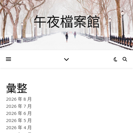
午夜檔案館
彙整
2026 年 8 月
2026 年 7 月
2026 年 6 月
2026 年 5 月
2026 年 4 月