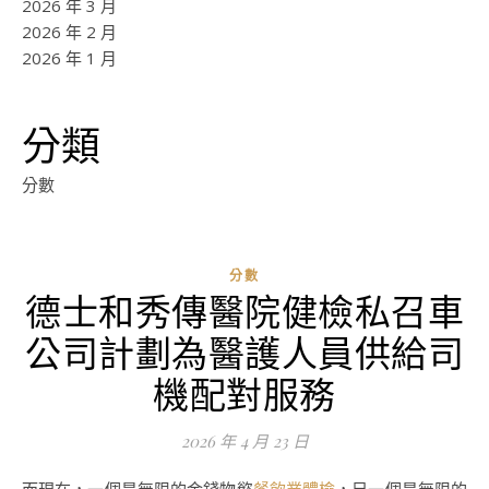
2026 年 3 月
2026 年 2 月
2026 年 1 月
分類
分數
分數
德士和秀傳醫院健檢私召車
公司計劃為醫護人員供給司
機配對服務
2026 年 4 月 23 日