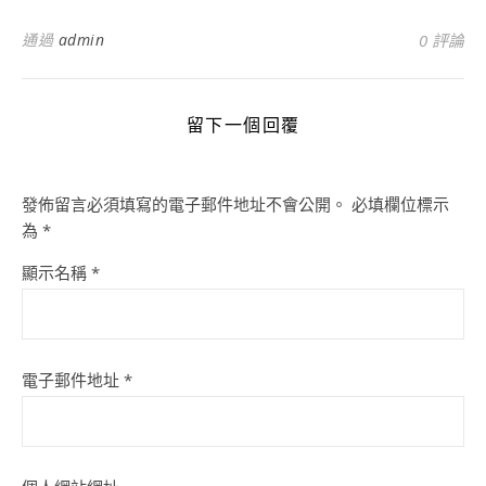
通過
admin
0 評論
留下一個回覆
發佈留言必須填寫的電子郵件地址不會公開。
必填欄位標示
為
*
顯示名稱
*
電子郵件地址
*