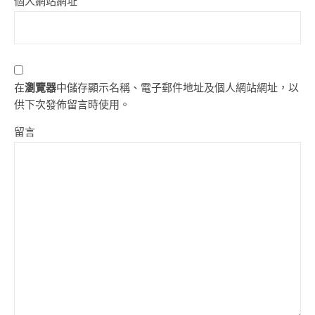
個人網站網址
在
瀏覽器
中儲存顯示名稱、電子郵件地址及個人網站網址，以
供下次發佈留言時使用。
留言