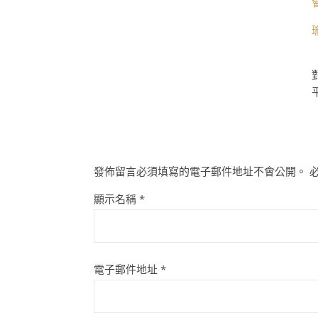
發佈留言必須填寫的電子郵件地址不會公開。
顯示名稱
*
電子郵件地址
*