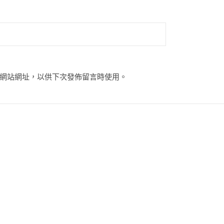
網站網址，以供下次發佈留言時使用。