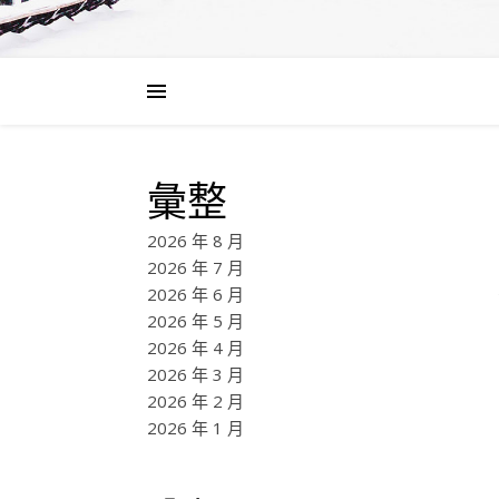
彙整
2026 年 8 月
2026 年 7 月
2026 年 6 月
2026 年 5 月
2026 年 4 月
2026 年 3 月
2026 年 2 月
2026 年 1 月