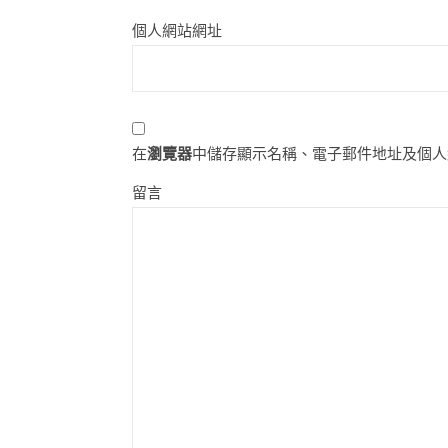
個人網站網址
在
瀏覽器
中儲存顯示名稱、電子郵件地址及個人
留言