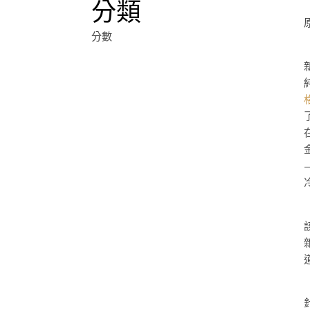
分類
分數