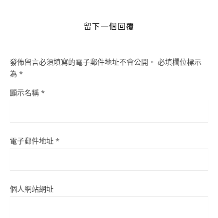
留下一個回覆
發佈留言必須填寫的電子郵件地址不會公開。
必填欄位標示
為
*
顯示名稱
*
電子郵件地址
*
個人網站網址