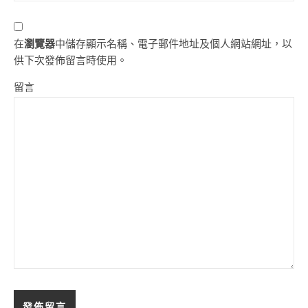
在
瀏覽器
中儲存顯示名稱、電子郵件地址及個人網站網址，以
供下次發佈留言時使用。
留言