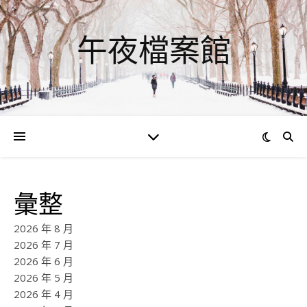
午夜檔案館
彙整
2026 年 8 月
2026 年 7 月
2026 年 6 月
2026 年 5 月
2026 年 4 月