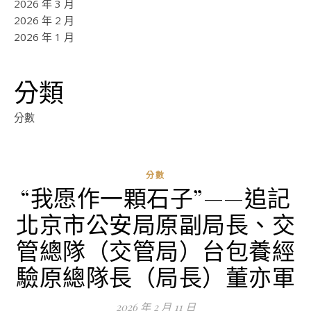
2026 年 3 月
2026 年 2 月
2026 年 1 月
分類
分數
分數
“我愿作一顆石子”——追記
北京市公安局原副局長、交
管總隊（交管局）台包養經
驗原總隊長（局長）董亦軍
2026 年 2 月 11 日