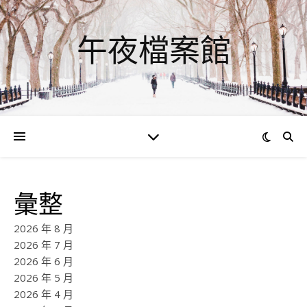
午夜檔案館
彙整
2026 年 8 月
2026 年 7 月
2026 年 6 月
2026 年 5 月
2026 年 4 月