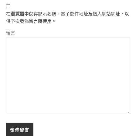
在
瀏覽器
中儲存顯示名稱、電子郵件地址及個人網站網址，以
供下次發佈留言時使用。
留言