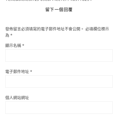
留下一個回覆
發佈留言必須填寫的電子郵件地址不會公開。
必填欄位標示
為
*
顯示名稱
*
電子郵件地址
*
個人網站網址