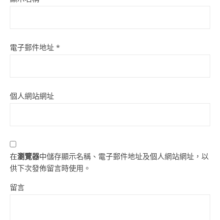
電子郵件地址
*
個人網站網址
在
瀏覽器
中儲存顯示名稱、電子郵件地址及個人網站網址，以
供下次發佈留言時使用。
留言