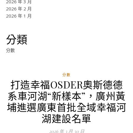
2026 年 3 月
2026 年 2 月
2026 年 1 月
分類
分數
分數
打造幸福OSDER奧斯德德
系車河湖“新樣本”，廣州黃
埔進選廣東首批全域幸福河
湖建設名單
2026 年 3 月 30 日