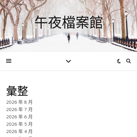
午夜檔案館
彙整
2026 年 8 月
2026 年 7 月
2026 年 6 月
2026 年 5 月
2026 年 4 月