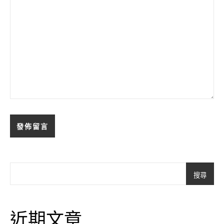
搜尋
近期文章