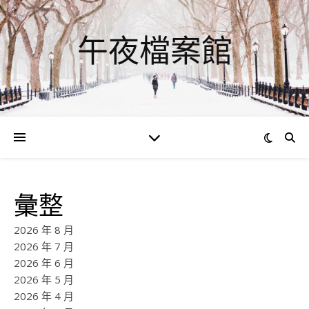
午夜檔案館
彙整
2026 年 8 月
2026 年 7 月
2026 年 6 月
2026 年 5 月
2026 年 4 月