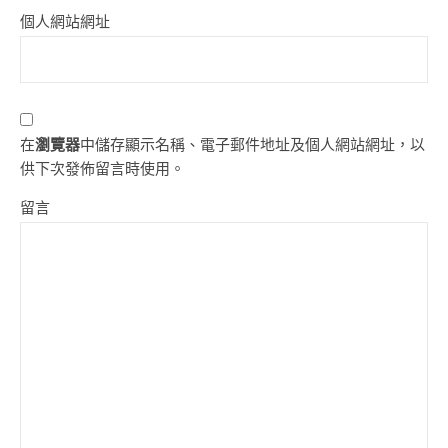
個人網站網址
在
瀏覽器
中儲存顯示名稱、電子郵件地址及個人網站網址，以
供下次發佈留言時使用。
留言