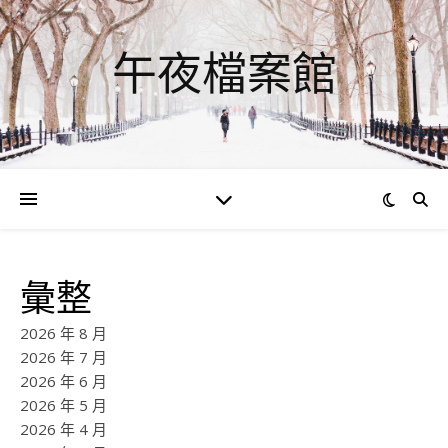
午夜檔案館
彙整
2026 年 8 月
2026 年 7 月
2026 年 6 月
2026 年 5 月
2026 年 4 月