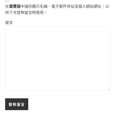
在
瀏覽器
中儲存顯示名稱、電子郵件地址及個人網站網址，以
供下次發佈留言時使用。
留言