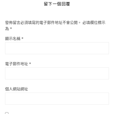
留下一個回覆
發佈留言必須填寫的電子郵件地址不會公開。
必填欄位標示
為
*
顯示名稱
*
電子郵件地址
*
個人網站網址