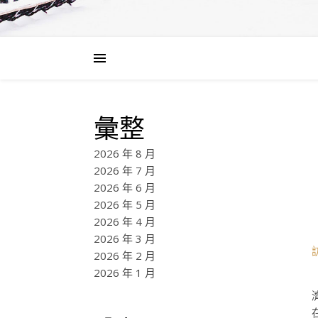
彙整
2026 年 8 月
2026 年 7 月
2026 年 6 月
2026 年 5 月
2026 年 4 月
2026 年 3 月
2026 年 2 月
2026 年 1 月