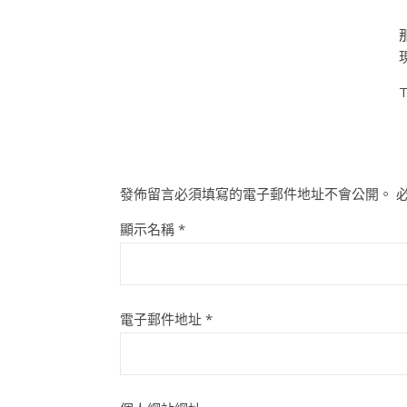
T
發佈留言必須填寫的電子郵件地址不會公開。
顯示名稱
*
電子郵件地址
*