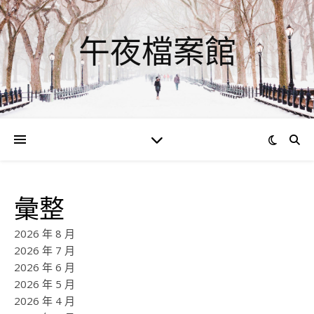
午夜檔案館
彙整
2026 年 8 月
2026 年 7 月
2026 年 6 月
2026 年 5 月
2026 年 4 月