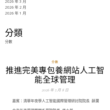
2026 年 3 月
2026 年 2 月
2026 年 1 月
分類
分數
分數
推進完美專包養網站人工智
能全球管理
2026 年 5 月 8 日
嘉賓：清華年夜學人工智能國際管理研討院院長 薛瀾