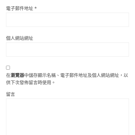
電子郵件地址
*
個人網站網址
在
瀏覽器
中儲存顯示名稱、電子郵件地址及個人網站網址，以
供下次發佈留言時使用。
留言