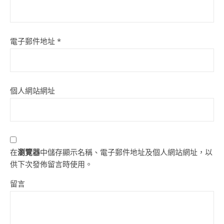
電子郵件地址
*
個人網站網址
在
瀏覽器
中儲存顯示名稱、電子郵件地址及個人網站網址，以
供下次發佈留言時使用。
留言