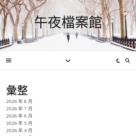
午夜檔案館
彙整
2026 年 8 月
2026 年 7 月
2026 年 6 月
2026 年 5 月
2026 年 4 月