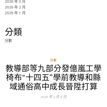
2026 年 3 月
2026 年 2 月
2026 年 1 月
分類
分數
分數
教導部等九部分發億嵐工學
椅布“十四五”學前教導和縣
域通俗高中成長晉陞打算
2026 年 5 月 8 日