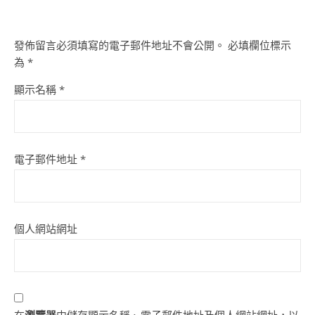
發佈留言必須填寫的電子郵件地址不會公開。
必填欄位標示
為
*
顯示名稱
*
電子郵件地址
*
個人網站網址