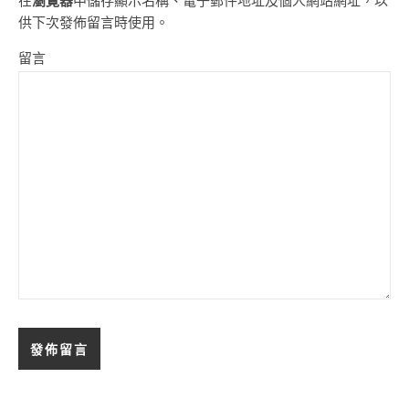
在
瀏覽器
中儲存顯示名稱、電子郵件地址及個人網站網址，以
供下次發佈留言時使用。
留言