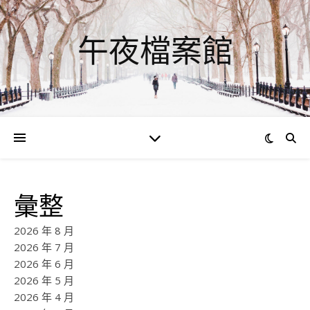
午夜檔案館
彙整
2026 年 8 月
2026 年 7 月
2026 年 6 月
2026 年 5 月
2026 年 4 月