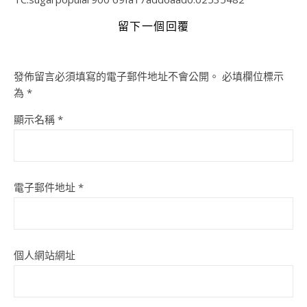
留下一個回覆
發佈留言必須填寫的電子郵件地址不會公開。
必填欄位標示
為
*
顯示名稱
*
電子郵件地址
*
個人網站網址