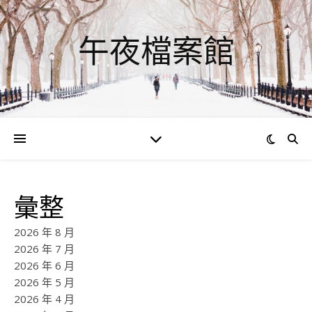
午夜檔案館
彙整
2026 年 8 月
2026 年 7 月
2026 年 6 月
2026 年 5 月
2026 年 4 月