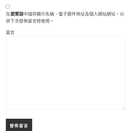
在
瀏覽器
中儲存顯示名稱、電子郵件地址及個人網站網址，以
供下次發佈留言時使用。
留言