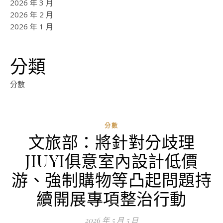
2026 年 3 月
2026 年 2 月
2026 年 1 月
分類
分數
分數
文旅部：將針對分歧理
JIUYI俱意室內設計低價
游、強制購物等凸起問題持
續開展專項整治行動
2026 年 5 月 5 日