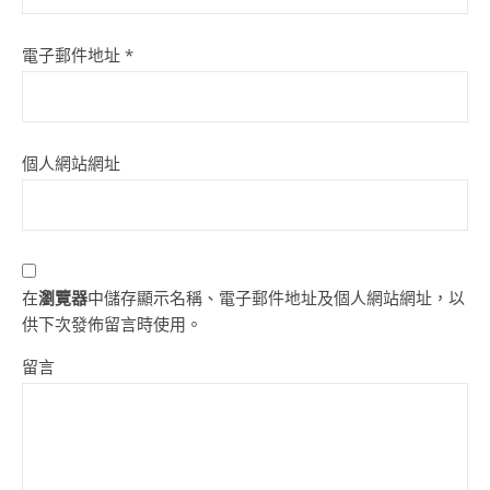
電子郵件地址
*
個人網站網址
在
瀏覽器
中儲存顯示名稱、電子郵件地址及個人網站網址，以
供下次發佈留言時使用。
留言