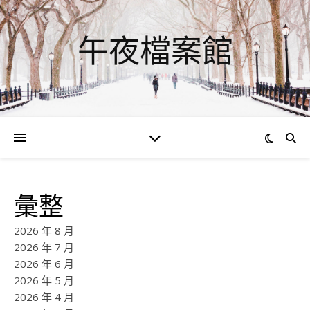
午夜檔案館
彙整
2026 年 8 月
2026 年 7 月
2026 年 6 月
2026 年 5 月
2026 年 4 月