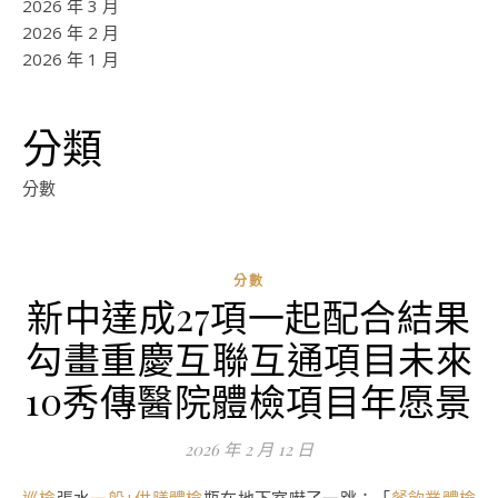
2026 年 3 月
2026 年 2 月
2026 年 1 月
分類
分數
分數
新中達成27項一起配合結果
勾畫重慶互聯互通項目未來
10秀傳醫院體檢項目年愿景
2026 年 2 月 12 日