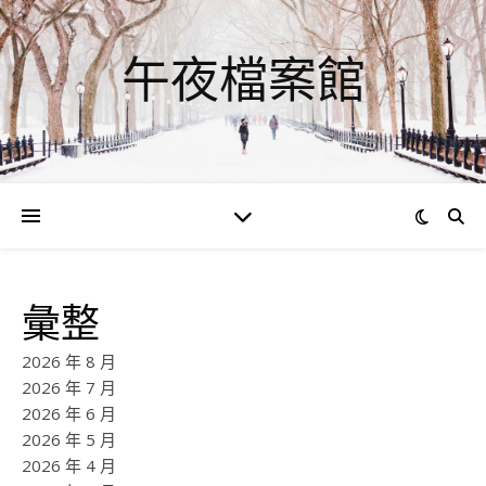
午夜檔案館
彙整
2026 年 8 月
2026 年 7 月
2026 年 6 月
2026 年 5 月
2026 年 4 月