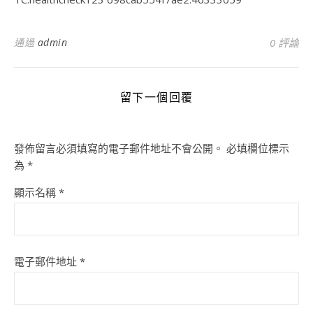
通過
admin
0 評論
留下一個回覆
發佈留言必須填寫的電子郵件地址不會公開。
必填欄位標示
為
*
顯示名稱
*
電子郵件地址
*