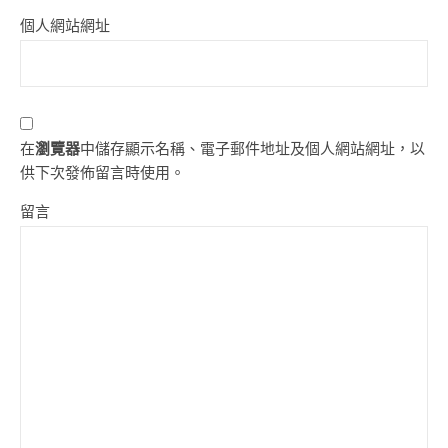
個人網站網址
在
瀏覽器
中儲存顯示名稱、電子郵件地址及個人網站網址，以
供下次發佈留言時使用。
留言