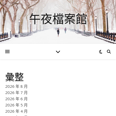
午夜檔案館
彙整
2026 年 8 月
2026 年 7 月
2026 年 6 月
2026 年 5 月
2026 年 4 月