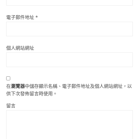
電子郵件地址
*
個人網站網址
在
瀏覽器
中儲存顯示名稱、電子郵件地址及個人網站網址，以
供下次發佈留言時使用。
留言