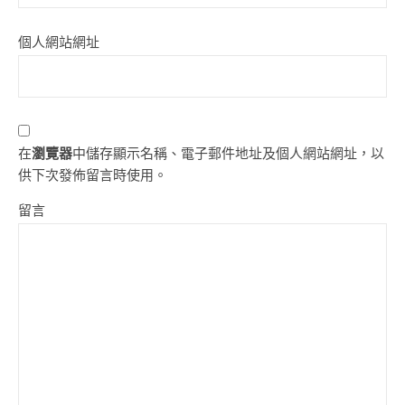
個人網站網址
在
瀏覽器
中儲存顯示名稱、電子郵件地址及個人網站網址，以
供下次發佈留言時使用。
留言