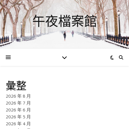
午夜檔案館
彙整
2026 年 8 月
2026 年 7 月
2026 年 6 月
2026 年 5 月
2026 年 4 月