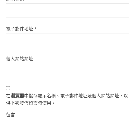
電子郵件地址
*
個人網站網址
在
瀏覽器
中儲存顯示名稱、電子郵件地址及個人網站網址，以
供下次發佈留言時使用。
留言