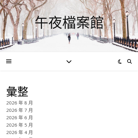
午夜檔案館
彙整
2026 年 8 月
2026 年 7 月
2026 年 6 月
2026 年 5 月
2026 年 4 月