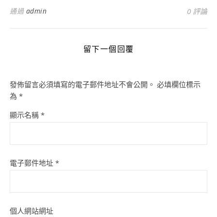
通過
admin
0 評論
留下一個回覆
發佈留言必須填寫的電子郵件地址不會公開。
必填欄位標示
為
*
顯示名稱
*
電子郵件地址
*
個人網站網址