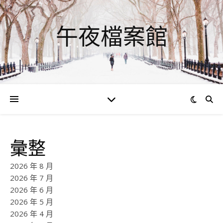
午夜檔案館
彙整
2026 年 8 月
2026 年 7 月
2026 年 6 月
2026 年 5 月
2026 年 4 月