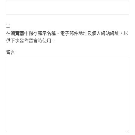
在
瀏覽器
中儲存顯示名稱、電子郵件地址及個人網站網址，以
供下次發佈留言時使用。
留言