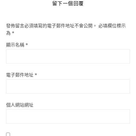
留下一個回覆
發佈留言必須填寫的電子郵件地址不會公開。
必填欄位標示
為
*
顯示名稱
*
電子郵件地址
*
個人網站網址