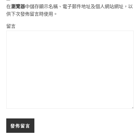
在
瀏覽器
中儲存顯示名稱、電子郵件地址及個人網站網址，以
供下次發佈留言時使用。
留言