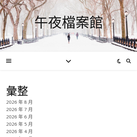
午夜檔案館
彙整
2026 年 8 月
2026 年 7 月
2026 年 6 月
2026 年 5 月
2026 年 4 月