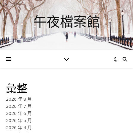
午夜檔案館
彙整
2026 年 8 月
2026 年 7 月
2026 年 6 月
2026 年 5 月
2026 年 4 月