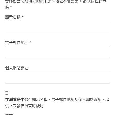
發佈留言必須填寫的電子郵件地址不會公開。
必填欄位標示
為
*
顯示名稱
*
電子郵件地址
*
個人網站網址
在
瀏覽器
中儲存顯示名稱、電子郵件地址及個人網站網址，以
供下次發佈留言時使用。