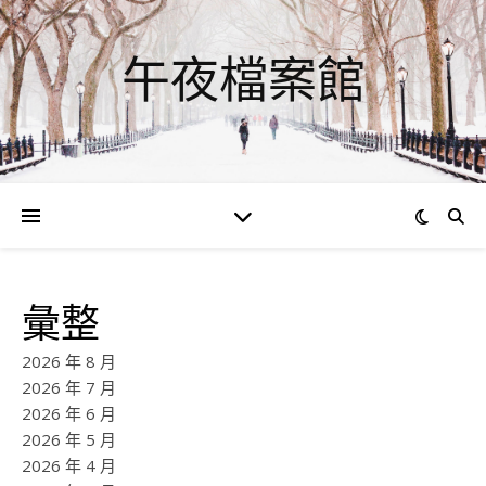
午夜檔案館
彙整
2026 年 8 月
2026 年 7 月
2026 年 6 月
2026 年 5 月
2026 年 4 月