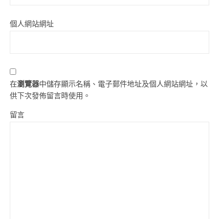
個人網站網址
在
瀏覽器
中儲存顯示名稱、電子郵件地址及個人網站網址，以
供下次發佈留言時使用。
留言