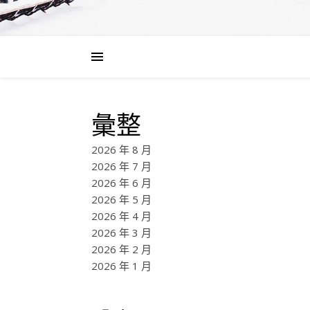
彙整
2026 年 8 月
2026 年 7 月
2026 年 6 月
2026 年 5 月
2026 年 4 月
2026 年 3 月
2026 年 2 月
2026 年 1 月