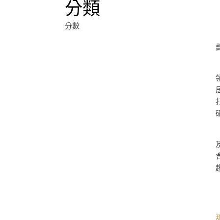
分類
分數