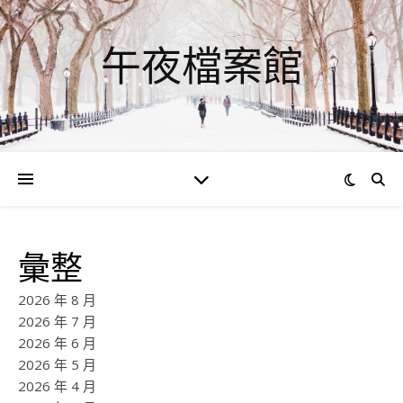
午夜檔案館
彙整
2026 年 8 月
2026 年 7 月
2026 年 6 月
2026 年 5 月
2026 年 4 月