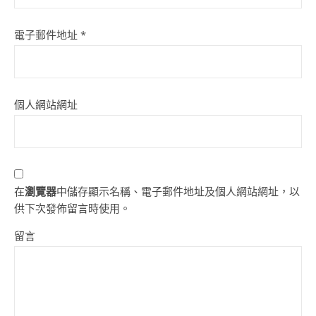
電子郵件地址
*
個人網站網址
在
瀏覽器
中儲存顯示名稱、電子郵件地址及個人網站網址，以
供下次發佈留言時使用。
留言